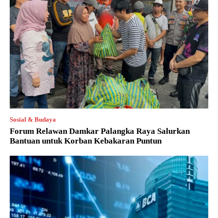
Sosial & Budaya
Forum Relawan Damkar Palangka Raya Salurkan
Bantuan untuk Korban Kebakaran Puntun