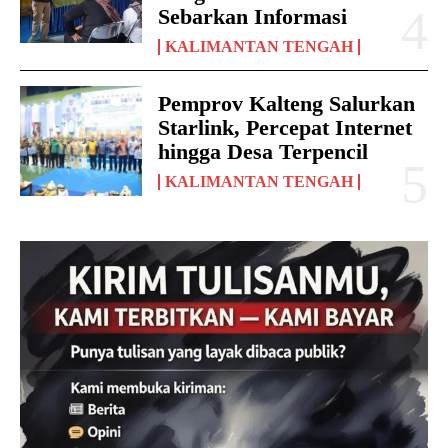
Sebarkan Informasi
KALIMANTAN TENGAH
Pemprov Kalteng Salurkan
Starlink, Percepat Internet
hingga Desa Terpencil
KALIMANTAN TENGAH