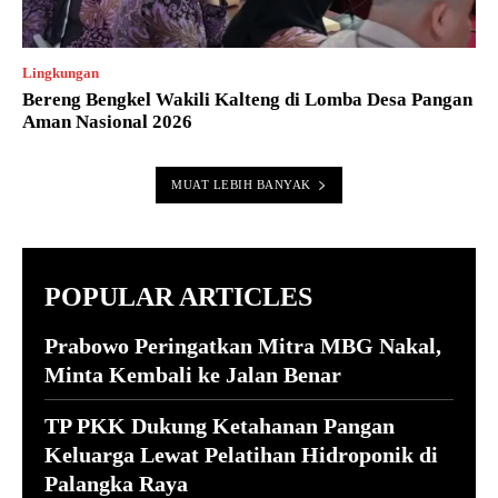
Lingkungan
Bereng Bengkel Wakili Kalteng di Lomba Desa Pangan
Aman Nasional 2026
MUAT LEBIH BANYAK
POPULAR ARTICLES
Prabowo Peringatkan Mitra MBG Nakal,
Minta Kembali ke Jalan Benar
TP PKK Dukung Ketahanan Pangan
Keluarga Lewat Pelatihan Hidroponik di
Palangka Raya