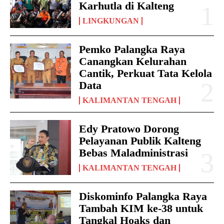
Karhutla di Kalteng
LINGKUNGAN
Pemko Palangka Raya
Canangkan Kelurahan
Cantik, Perkuat Tata Kelola
Data
KALIMANTAN TENGAH
Edy Pratowo Dorong
Pelayanan Publik Kalteng
Bebas Maladministrasi
KALIMANTAN TENGAH
Diskominfo Palangka Raya
Tambah KIM ke-38 untuk
Tangkal Hoaks dan