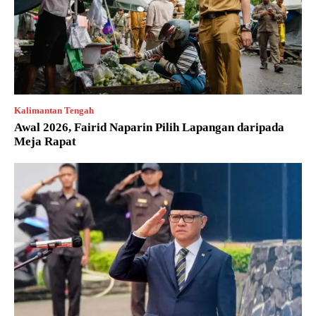
Kalimantan Tengah
Awal 2026, Fairid Naparin Pilih Lapangan daripada
Meja Rapat