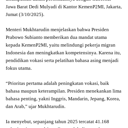
Jawa Barat Dedi Mulyadi di Kantor KemenP2MI, Jakarta,
Jumat (3/10/2025).
Menteri Mukhtarudin menjelaskan bahwa Presiden
Prabowo Subianto memberikan dua mandat utama
kepada KemenP2MI, yaitu melindungi pekerja migran
Indonesia dan meningkatkan kompetensinya. Karena itu,
pendidikan vokasi serta pelatihan bahasa asing menjadi
fokus utama.
“Prioritas pertama adalah peningkatan vokasi, baik
bahasa maupun keterampilan. Presiden menekankan lima
bahasa penting, yakni Inggris, Mandarin, Jepang, Korea,
dan Arab,” ujar Mukhtarudin.
Ia menyebut, sepanjang tahun 2025 tercatat 41.168