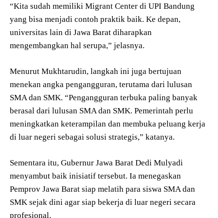
“Kita sudah memiliki Migrant Center di UPI Bandung
yang bisa menjadi contoh praktik baik. Ke depan,
universitas lain di Jawa Barat diharapkan
mengembangkan hal serupa,” jelasnya.
Menurut Mukhtarudin, langkah ini juga bertujuan
menekan angka pengangguran, terutama dari lulusan
SMA dan SMK. “Pengangguran terbuka paling banyak
berasal dari lulusan SMA dan SMK. Pemerintah perlu
meningkatkan keterampilan dan membuka peluang kerja
di luar negeri sebagai solusi strategis,” katanya.
Sementara itu, Gubernur Jawa Barat Dedi Mulyadi
menyambut baik inisiatif tersebut. Ia menegaskan
Pemprov Jawa Barat siap melatih para siswa SMA dan
SMK sejak dini agar siap bekerja di luar negeri secara
profesional.