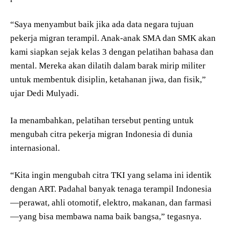
“Saya menyambut baik jika ada data negara tujuan
pekerja migran terampil. Anak-anak SMA dan SMK akan
kami siapkan sejak kelas 3 dengan pelatihan bahasa dan
mental. Mereka akan dilatih dalam barak mirip militer
untuk membentuk disiplin, ketahanan jiwa, dan fisik,”
ujar Dedi Mulyadi.
Ia menambahkan, pelatihan tersebut penting untuk
mengubah citra pekerja migran Indonesia di dunia
internasional.
“Kita ingin mengubah citra TKI yang selama ini identik
dengan ART. Padahal banyak tenaga terampil Indonesia
—perawat, ahli otomotif, elektro, makanan, dan farmasi
—yang bisa membawa nama baik bangsa,” tegasnya.