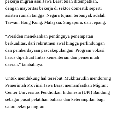
pekerja migran asal Jawa Barat telah ditempatkan,
dengan mayoritas bekerja di sektor domestik seperti
asisten rumah tangga. Negara tujuan terbanyak adalah
Taiwan, Hong Kong, Malaysia, Singapura, dan Jepang.
“Presiden menekankan pentingnya penempatan
berkualitas, dari rekrutmen awal hingga perlindungan
dan pemberdayaan pascakepulangan. Program vokasi
harus diperkuat lintas kementerian dan pemerintah
daerah,” tambahnya.
Untuk mendukung hal tersebut, Mukhtarudin mendorong
Pemerintah Provinsi Jawa Barat memanfaatkan Migrant
Center Universitas Pendidikan Indonesia (UPI) Bandung
sebagai pusat pelatihan bahasa dan keterampilan bagi
calon pekerja migran.