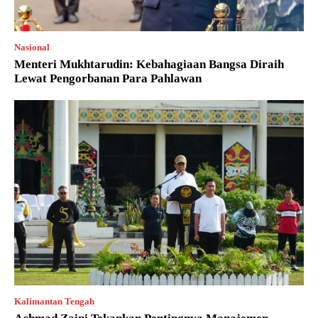
Nasional
Menteri Mukhtarudin: Kebahagiaan Bangsa Diraih
Lewat Pengorbanan Para Pahlawan
Kalimantan Tengah