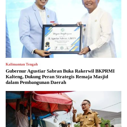
Kalimantan Tengah
Gubernur Agustiar Sabran Buka Rakerwil BKPRMI
Kalteng, Dukung Peran Strategis Remaja Masjid
dalam Pembangunan Daerah