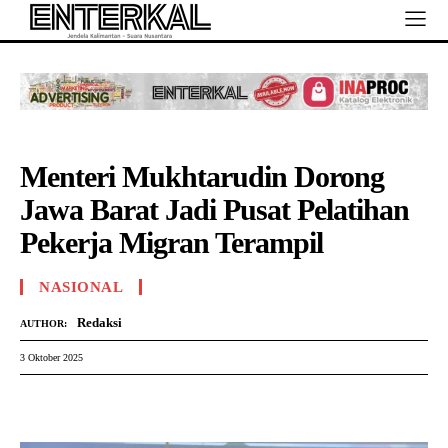
Menteri Mukhtarudin Dorong
Jawa Barat Jadi Pusat Pelatihan
Pekerja Migran Terampil
NASIONAL
Redaksi
AUTHOR:
3 Oktober 2025