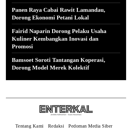
Panen Raya Cabai Rawit Lamandau,
Dorong Ekonomi Petani Lokal
Fairid Naparin Dorong Pelaku Usaha
Kuliner Kembangkan Inovasi dan
Promosi
Bamsoet Soroti Tantangan Koperasi,
Dorong Model Merek Kolektif
Tentang Kami
Redaksi
Pedoman Media Siber