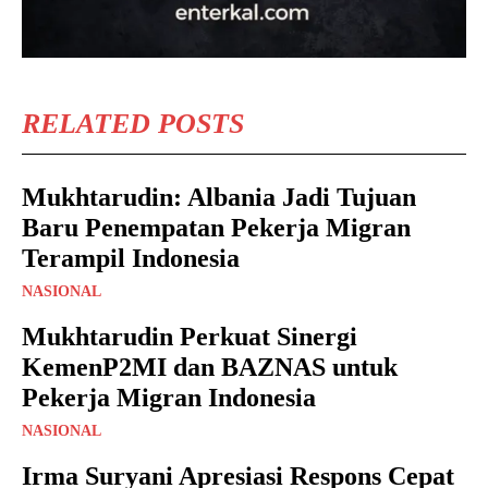
RELATED POSTS
Mukhtarudin: Albania Jadi Tujuan
Baru Penempatan Pekerja Migran
Terampil Indonesia
NASIONAL
Mukhtarudin Perkuat Sinergi
KemenP2MI dan BAZNAS untuk
Pekerja Migran Indonesia
NASIONAL
Irma Suryani Apresiasi Respons Cepat