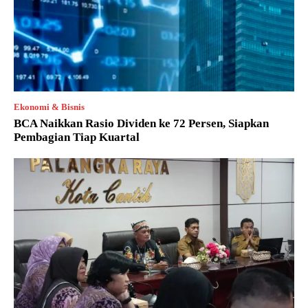
Ekonomi & Bisnis
BCA Naikkan Rasio Dividen ke 72 Persen, Siapkan
Pembagian Tiap Kuartal