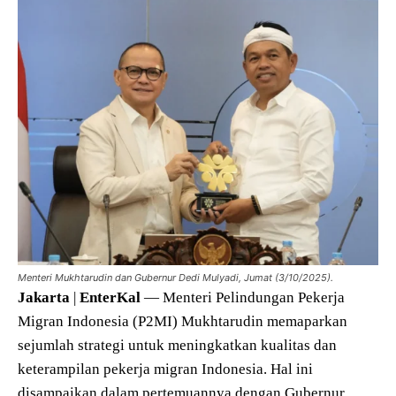
Menteri Mukhtarudin dan Gubernur Dedi Mulyadi, Jumat (3/10/2025).
Jakarta
|
EnterKal
— Menteri Pelindungan Pekerja
Migran Indonesia (P2MI) Mukhtarudin memaparkan
sejumlah strategi untuk meningkatkan kualitas dan
keterampilan pekerja migran Indonesia. Hal ini
disampaikan dalam pertemuannya dengan Gubernur