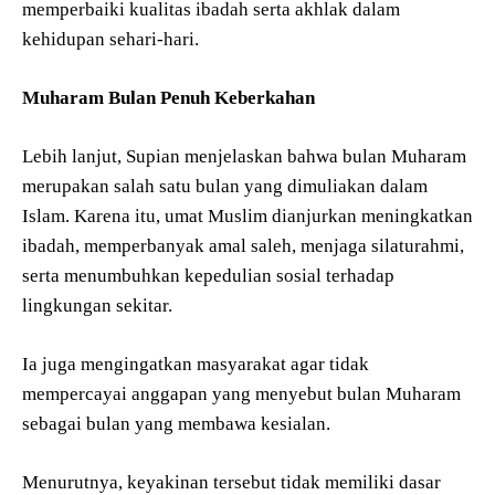
memperbaiki kualitas ibadah serta akhlak dalam
kehidupan sehari-hari.
Muharam Bulan Penuh Keberkahan
Lebih lanjut, Supian menjelaskan bahwa bulan Muharam
merupakan salah satu bulan yang dimuliakan dalam
Islam. Karena itu, umat Muslim dianjurkan meningkatkan
ibadah, memperbanyak amal saleh, menjaga silaturahmi,
serta menumbuhkan kepedulian sosial terhadap
lingkungan sekitar.
Ia juga mengingatkan masyarakat agar tidak
mempercayai anggapan yang menyebut bulan Muharam
sebagai bulan yang membawa kesialan.
Menurutnya, keyakinan tersebut tidak memiliki dasar