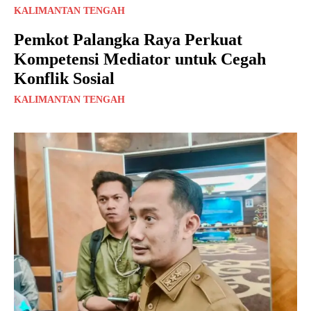
KALIMANTAN TENGAH
Pemkot Palangka Raya Perkuat
Kompetensi Mediator untuk Cegah
Konflik Sosial
KALIMANTAN TENGAH