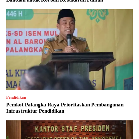
Pendidikan
Pemkot Palangka Raya Prioritaskan Pembangunan
Infrastruktur Pendidikan