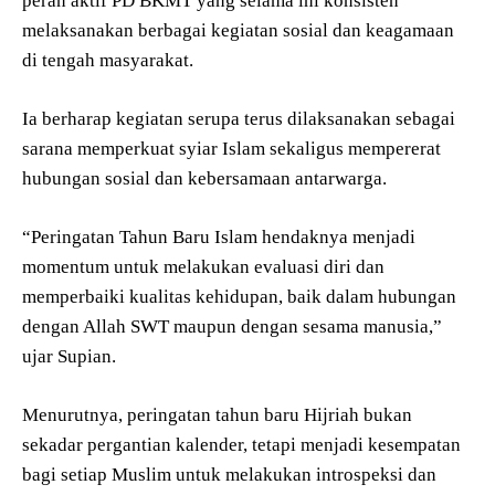
peran aktif PD BKMT yang selama ini konsisten
melaksanakan berbagai kegiatan sosial dan keagamaan
di tengah masyarakat.
Ia berharap kegiatan serupa terus dilaksanakan sebagai
sarana memperkuat syiar Islam sekaligus mempererat
hubungan sosial dan kebersamaan antarwarga.
“Peringatan Tahun Baru Islam hendaknya menjadi
momentum untuk melakukan evaluasi diri dan
memperbaiki kualitas kehidupan, baik dalam hubungan
dengan Allah SWT maupun dengan sesama manusia,”
ujar Supian.
Menurutnya, peringatan tahun baru Hijriah bukan
sekadar pergantian kalender, tetapi menjadi kesempatan
bagi setiap Muslim untuk melakukan introspeksi dan