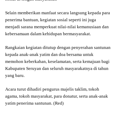
Selain memberikan manfaat secara langsung kepada para
penerima bantuan, kegiatan sosial seperti ini juga
menjadi sarana memperkuat nilai-nilai kemanusiaan dan
kebersamaan dalam kehidupan bermasyarakat.
Rangkaian kegiatan ditutup dengan penyerahan santunan
kepada anak-anak yatim dan doa bersama untuk
memohon keberkahan, keselamatan, serta kemajuan bagi
Kabupaten Seruyan dan seluruh masyarakatnya di tahun
yang baru.
Acara turut dihadiri pengurus majelis taklim, tokoh
agama, tokoh masyarakat, para donatur, serta anak-anak
yatim penerima santunan. (Red)