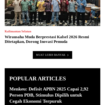
Kalimantan Selatan
Wirausaha Muda Berprestasi Kalsel 2026 Resmi
Ditetapkan, Dorong Inovasi Pemuda
MUAT LEBIH BANYAK
POPULAR ARTICLES
Menkeu: Defisit APBN 2025 Capai 2,92
Persen PDB, Stimulus Dipilih untuk
Cegah Ekonomi Terpuruk