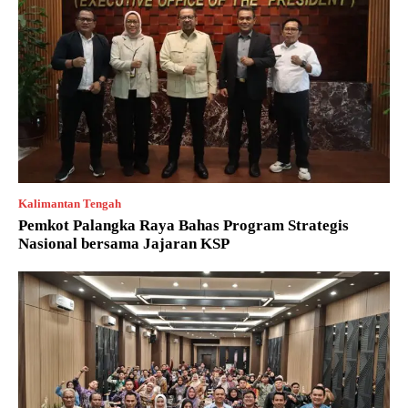
Kalimantan Tengah
Pemkot Palangka Raya Bahas Program Strategis
Nasional bersama Jajaran KSP