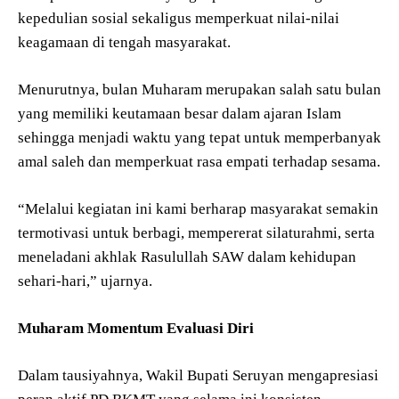
kepedulian sosial sekaligus memperkuat nilai-nilai
keagamaan di tengah masyarakat.
Menurutnya, bulan Muharam merupakan salah satu bulan
yang memiliki keutamaan besar dalam ajaran Islam
sehingga menjadi waktu yang tepat untuk memperbanyak
amal saleh dan memperkuat rasa empati terhadap sesama.
“Melalui kegiatan ini kami berharap masyarakat semakin
termotivasi untuk berbagi, mempererat silaturahmi, serta
meneladani akhlak Rasulullah SAW dalam kehidupan
sehari-hari,” ujarnya.
Muharam Momentum Evaluasi Diri
Dalam tausiyahnya, Wakil Bupati Seruyan mengapresiasi