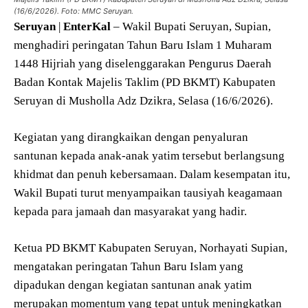
(16/6/2026). Foto: MMC Seruyan.
Seruyan
|
EnterKal
– Wakil Bupati Seruyan, Supian,
menghadiri peringatan Tahun Baru Islam 1 Muharam
1448 Hijriah yang diselenggarakan Pengurus Daerah
Badan Kontak Majelis Taklim (PD BKMT) Kabupaten
Seruyan di Musholla Adz Dzikra, Selasa (16/6/2026).
Kegiatan yang dirangkaikan dengan penyaluran
santunan kepada anak-anak yatim tersebut berlangsung
khidmat dan penuh kebersamaan. Dalam kesempatan itu,
Wakil Bupati turut menyampaikan tausiyah keagamaan
kepada para jamaah dan masyarakat yang hadir.
Ketua PD BKMT Kabupaten Seruyan, Norhayati Supian,
mengatakan peringatan Tahun Baru Islam yang
dipadukan dengan kegiatan santunan anak yatim
merupakan momentum yang tepat untuk meningkatkan