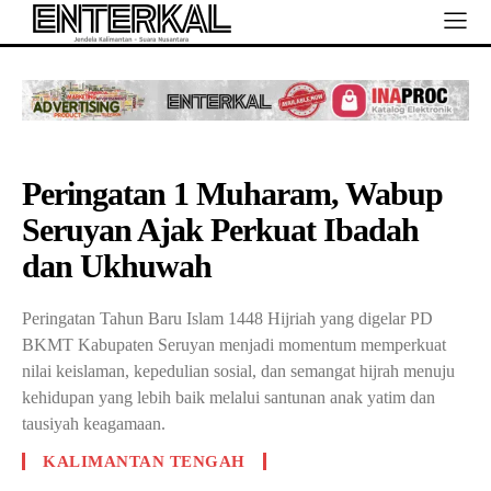
Peringatan 1 Muharam, Wabup
Seruyan Ajak Perkuat Ibadah
dan Ukhuwah
Peringatan Tahun Baru Islam 1448 Hijriah yang digelar PD
BKMT Kabupaten Seruyan menjadi momentum memperkuat
nilai keislaman, kepedulian sosial, dan semangat hijrah menuju
kehidupan yang lebih baik melalui santunan anak yatim dan
tausiyah keagamaan.
KALIMANTAN TENGAH