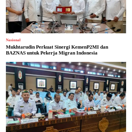
Nasional
Mukhtarudin Perkuat Sinergi KemenP2MI dan
BAZNAS untuk Pekerja Migran Indonesia