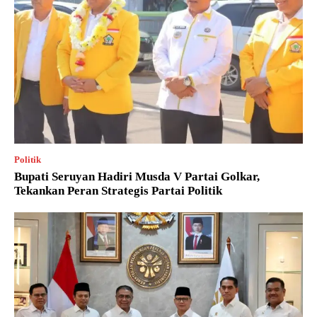
Politik
Bupati Seruyan Hadiri Musda V Partai Golkar,
Tekankan Peran Strategis Partai Politik