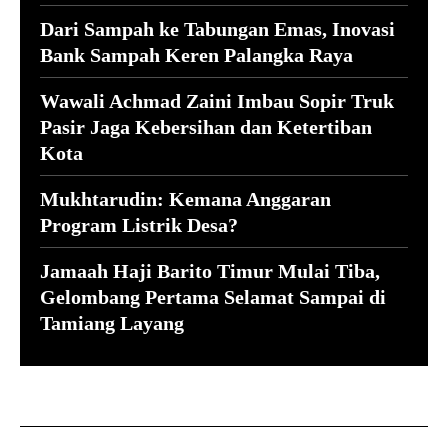
Dari Sampah ke Tabungan Emas, Inovasi
Bank Sampah Keren Palangka Raya
Wawali Achmad Zaini Imbau Sopir Truk
Pasir Jaga Kebersihan dan Ketertiban
Kota
Mukhtarudin: Kemana Anggaran
Program Listrik Desa?
Jamaah Haji Barito Timur Mulai Tiba,
Gelombang Pertama Selamat Sampai di
Tamiang Layang