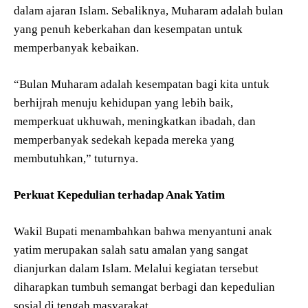
dalam ajaran Islam. Sebaliknya, Muharam adalah bulan
yang penuh keberkahan dan kesempatan untuk
memperbanyak kebaikan.
“Bulan Muharam adalah kesempatan bagi kita untuk
berhijrah menuju kehidupan yang lebih baik,
memperkuat ukhuwah, meningkatkan ibadah, dan
memperbanyak sedekah kepada mereka yang
membutuhkan,” tuturnya.
Perkuat Kepedulian terhadap Anak Yatim
Wakil Bupati menambahkan bahwa menyantuni anak
yatim merupakan salah satu amalan yang sangat
dianjurkan dalam Islam. Melalui kegiatan tersebut
diharapkan tumbuh semangat berbagi dan kepedulian
sosial di tengah masyarakat.