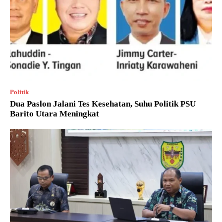
Politik
Dua Paslon Jalani Tes Kesehatan, Suhu Politik PSU
Barito Utara Meningkat