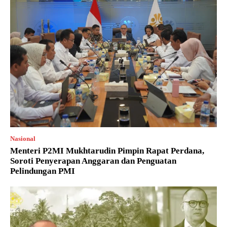
Nasional
Menteri P2MI Mukhtarudin Pimpin Rapat Perdana,
Soroti Penyerapan Anggaran dan Penguatan
Pelindungan PMI