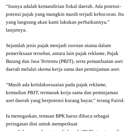
“Isunya adalah kemandirian fiskal daerah. Ada potensi-
potensi pajak yang mungkin masih terjadi kebocoran. Itu
yang langsung akan kami lakukan perbaikannya,”
lanjutnya.
Sejumlah jenis pajak menjadi sorotan utama dalam
pemeriksaan tersebut, antara lain pajak reklame, Pajak
Barang dan Jasa Tertentu (PBJT), serta pemanfaatan aset
daerah melalui skema kerja sama dan peminjaman aset.
“Masih ada ketidaksesuaian pada pajak reklame,
kemudian PBJT, termasuk kerja sama dan peminjaman
aset daerah yang berpotensi kurang bayar,” terang Fairid.
Ia menegaskan, temuan BPK harus dibaca sebagai
peringatan dini untuk memperkuat