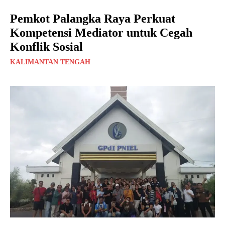
Pemkot Palangka Raya Perkuat
Kompetensi Mediator untuk Cegah
Konflik Sosial
KALIMANTAN TENGAH