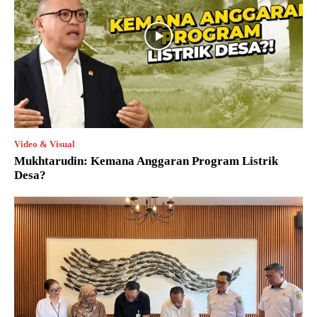
Video & Visual
Mukhtarudin: Kemana Anggaran Program Listrik
Desa?