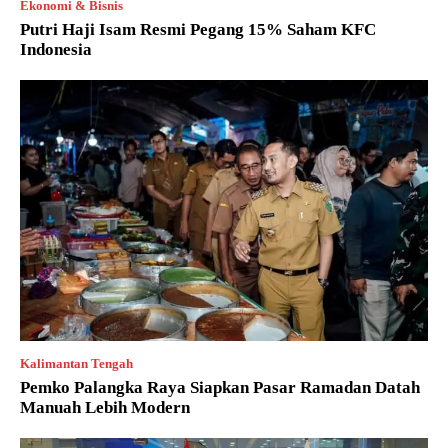
Ekonomi & Bisnis
Putri Haji Isam Resmi Pegang 15% Saham KFC
Indonesia
Kalimantan Tengah
Pemko Palangka Raya Siapkan Pasar Ramadan Datah
Manuah Lebih Modern