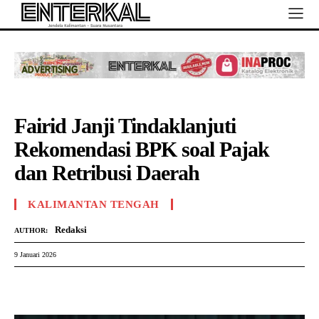
Fairid Janji Tindaklanjuti
Rekomendasi BPK soal Pajak
dan Retribusi Daerah
KALIMANTAN TENGAH
Redaksi
AUTHOR:
9 Januari 2026