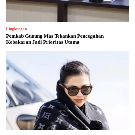
Lingkungan
Pemkab Gunung Mas Tekankan Pencegahan
Kebakaran Jadi Prioritas Utama