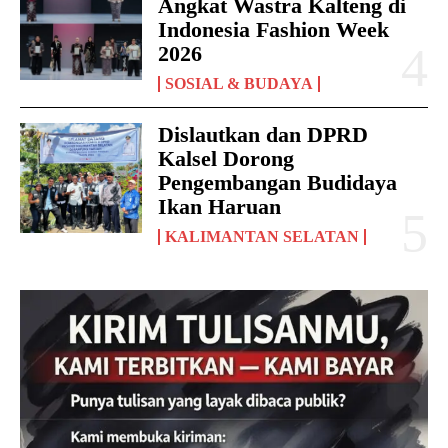
Angkat Wastra Kalteng di
Indonesia Fashion Week
2026
SOSIAL & BUDAYA
Dislautkan dan DPRD
Kalsel Dorong
Pengembangan Budidaya
Ikan Haruan
KALIMANTAN SELATAN