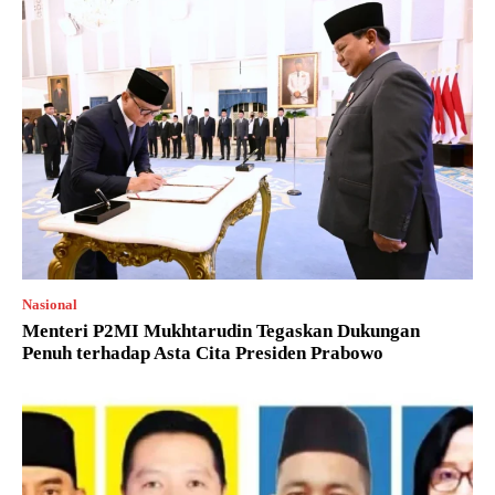
Nasional
Menteri P2MI Mukhtarudin Tegaskan Dukungan
Penuh terhadap Asta Cita Presiden Prabowo