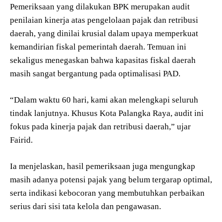
Pemeriksaan yang dilakukan BPK merupakan audit
penilaian kinerja atas pengelolaan pajak dan retribusi
daerah, yang dinilai krusial dalam upaya memperkuat
kemandirian fiskal pemerintah daerah. Temuan ini
sekaligus menegaskan bahwa kapasitas fiskal daerah
masih sangat bergantung pada optimalisasi PAD.
“Dalam waktu 60 hari, kami akan melengkapi seluruh
tindak lanjutnya. Khusus Kota Palangka Raya, audit ini
fokus pada kinerja pajak dan retribusi daerah,” ujar
Fairid.
Ia menjelaskan, hasil pemeriksaan juga mengungkap
masih adanya potensi pajak yang belum tergarap optimal,
serta indikasi kebocoran yang membutuhkan perbaikan
serius dari sisi tata kelola dan pengawasan.