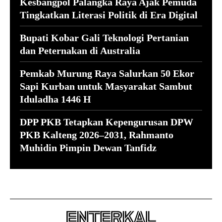
Kesbangpol Palangka Raya Ajak Pemuda
Tingkatkan Literasi Politik di Era Digital
Bupati Kobar Gali Teknologi Pertanian
dan Peternakan di Australia
Pemkab Murung Raya Salurkan 50 Ekor
Sapi Kurban untuk Masyarakat Sambut
Iduladha 1446 H
DPP PKB Tetapkan Kepengurusan DPW
PKB Kalteng 2026–2031, Rahmanto
Muhidin Pimpin Dewan Tanfidz