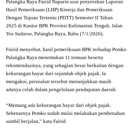
Palangka Raya Fairid Naparin usai penyerahan Laporan
Hasil Pemeriksaan (LHP) Kinerja dan Pemeriksaan
Dengan Tujuan Tertentu (PDTT) Semester II Tahun
2025 di Kantor BPK Provinsi Kalimantan Tengah, Jalan
Yos Sudarso, Palangka Raya, Rabu (7/1/2026).
Fairid menyebut, hasil pemeriksaan BPK terhadap Pemko
Palangka Raya menemukan 11 temuan beserta
rekomendasinya, yang sebagian besar berkaitan dengan
kekurangan bayar dari sejumlah objek pajak. Ia
mengakui, persoalan tersebut menunjukkan masih
adanya celah dalam pengelolaan pendapatan daerah.
“Memang ada kekurangan bayar dari objek pajak.
Sebenarnya Pemko sudah mulai melakukan pembenahan
sambil berjalan,” kata Fairid.