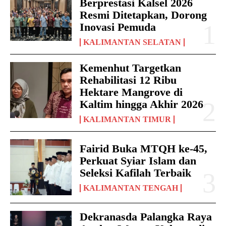
Berprestasi Kalsel 2026
Resmi Ditetapkan, Dorong
Inovasi Pemuda
KALIMANTAN SELATAN
Kemenhut Targetkan
Rehabilitasi 12 Ribu
Hektare Mangrove di
Kaltim hingga Akhir 2026
KALIMANTAN TIMUR
Fairid Buka MTQH ke-45,
Perkuat Syiar Islam dan
Seleksi Kafilah Terbaik
KALIMANTAN TENGAH
Dekranasda Palangka Raya