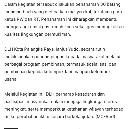
Dalam kegiatan tersebut dilakukan penanaman 30 batang
tanaman buah yang melibatkan masyarakat, terutama para
ketua RW dan RT. Penanaman ini diharapkan membantu
mengurangi emisi gas rumah kaca sekaligus meningkatkan
kualitas lingkungan permukiman.
DLH Kota Palangka Raya, lanjut Yudo, secara rutin
melaksanakan pendampingan kepada masyarakat melalui
berbagai program pembinaan, termasuk sosialisasi dan
pembinaan kepada kelompok tani maupun kelompok
usaha.
Melalui kegiatan ini, DLH berharap kesadaran dan
partisipasi masyarakat dalam menjaga lingkungan terus
meningkat, serta memperkuat ketahanan wilayah terhadap
risiko perubahan iklim secara berkelanjutan. (MC-Red)