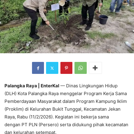
Palangka Raya | EnterKal
— Dinas Lingkungan Hidup
(DLH) Kota Palangka Raya menggelar Program Kerja Sama
Pemberdayaan Masyarakat dalam Program Kampung Iklim
(Proklim) di Kelurahan Bukit Tunggal, Kecamatan Jekan
Raya, Rabu (11/2/2026). Kegiatan ini bekerja sama
dengan PT PLN (Persero) serta didukung pihak kecamatan
dan kelurahan setempat.