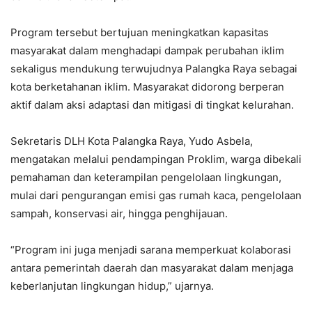
Program tersebut bertujuan meningkatkan kapasitas
masyarakat dalam menghadapi dampak perubahan iklim
sekaligus mendukung terwujudnya Palangka Raya sebagai
kota berketahanan iklim. Masyarakat didorong berperan
aktif dalam aksi adaptasi dan mitigasi di tingkat kelurahan.
Sekretaris DLH Kota Palangka Raya, Yudo Asbela,
mengatakan melalui pendampingan Proklim, warga dibekali
pemahaman dan keterampilan pengelolaan lingkungan,
mulai dari pengurangan emisi gas rumah kaca, pengelolaan
sampah, konservasi air, hingga penghijauan.
“Program ini juga menjadi sarana memperkuat kolaborasi
antara pemerintah daerah dan masyarakat dalam menjaga
keberlanjutan lingkungan hidup,” ujarnya.