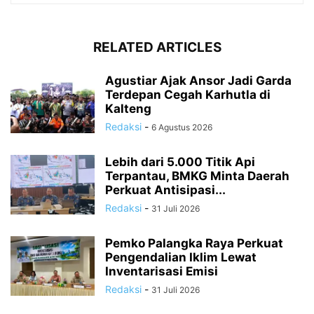
RELATED ARTICLES
Agustiar Ajak Ansor Jadi Garda
Terdepan Cegah Karhutla di
Kalteng
Redaksi
-
6 Agustus 2026
Lebih dari 5.000 Titik Api
Terpantau, BMKG Minta Daerah
Perkuat Antisipasi...
Redaksi
-
31 Juli 2026
Pemko Palangka Raya Perkuat
Pengendalian Iklim Lewat
Inventarisasi Emisi
Redaksi
-
31 Juli 2026