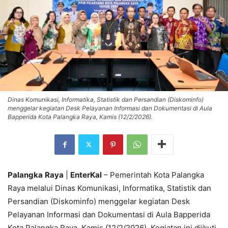
Dinas Komunikasi, Informatika, Statistik dan Persandian (Diskominfo)
menggelar kegiatan Desk Pelayanan Informasi dan Dokumentasi di Aula
Bapperida Kota Palangka Raya, Kamis (12/2/2026).
Palangka
Raya
|
EnterKal
– Pemerintah Kota Palangka
Raya melalui Dinas Komunikasi, Informatika, Statistik dan
Persandian (Diskominfo) menggelar kegiatan Desk
Pelayanan Informasi dan Dokumentasi di Aula Bapperida
Kota Palangka Raya, Kamis (12/2/2026). Kegiatan ini diikuti