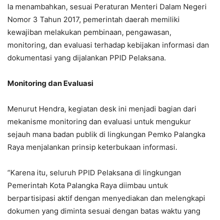
Ia menambahkan, sesuai Peraturan Menteri Dalam Negeri
Nomor 3 Tahun 2017, pemerintah daerah memiliki
kewajiban melakukan pembinaan, pengawasan,
monitoring, dan evaluasi terhadap kebijakan informasi dan
dokumentasi yang dijalankan PPID Pelaksana.
Monitoring dan Evaluasi
Menurut Hendra, kegiatan desk ini menjadi bagian dari
mekanisme monitoring dan evaluasi untuk mengukur
sejauh mana badan publik di lingkungan Pemko Palangka
Raya menjalankan prinsip keterbukaan informasi.
“Karena itu, seluruh PPID Pelaksana di lingkungan
Pemerintah Kota Palangka Raya diimbau untuk
berpartisipasi aktif dengan menyediakan dan melengkapi
dokumen yang diminta sesuai dengan batas waktu yang