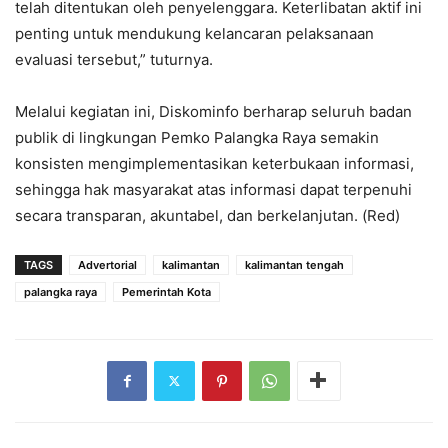
telah ditentukan oleh penyelenggara. Keterlibatan aktif ini
penting untuk mendukung kelancaran pelaksanaan
evaluasi tersebut,” tuturnya.
Melalui kegiatan ini, Diskominfo berharap seluruh badan
publik di lingkungan Pemko Palangka Raya semakin
konsisten mengimplementasikan keterbukaan informasi,
sehingga hak masyarakat atas informasi dapat terpenuhi
secara transparan, akuntabel, dan berkelanjutan. (Red)
TAGS
Advertorial
kalimantan
kalimantan tengah
palangka raya
Pemerintah Kota