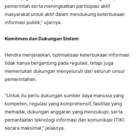
pemerintah serta meningkatkan partisipasi aktif
masyarakat untuk aktif dalam mendukung keterbukaan
informasi publik,” ujarnya.
Komitmen dan Dukungan Sistem
Hendra menjelaskan, optimalisasi keterbukaan informasi
tidak hanya bergantung pada regulasi, tetapi juga
memerlukan dukungan menyeluruh dari seluruh unsur
pemerintahan.
“Untuk itu perlu dukungan sumber daya manusia yang
kompeten, regulasi yang komprehensif, fasilitas yang
memadai, dukungan anggaran yang mencukupi, serta
pemanfaatan teknologi informasi dan komunikasi (TIK)
secara maksimal,” jelasnya.