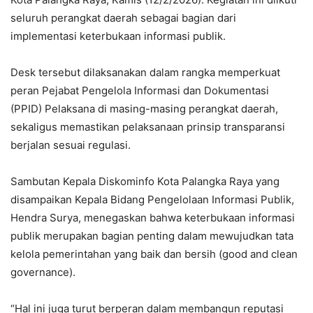
seluruh perangkat daerah sebagai bagian dari
implementasi keterbukaan informasi publik.
Desk tersebut dilaksanakan dalam rangka memperkuat
peran Pejabat Pengelola Informasi dan Dokumentasi
(PPID) Pelaksana di masing-masing perangkat daerah,
sekaligus memastikan pelaksanaan prinsip transparansi
berjalan sesuai regulasi.
Sambutan Kepala Diskominfo Kota Palangka Raya yang
disampaikan Kepala Bidang Pengelolaan Informasi Publik,
Hendra Surya, menegaskan bahwa keterbukaan informasi
publik merupakan bagian penting dalam mewujudkan tata
kelola pemerintahan yang baik dan bersih (good and clean
governance).
“Hal ini juga turut berperan dalam membangun reputasi