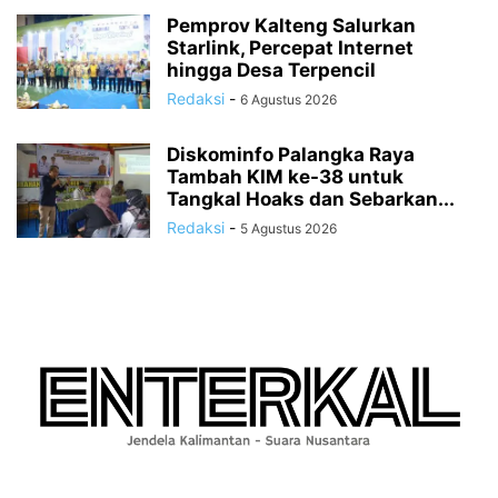
Pemprov Kalteng Salurkan
Starlink, Percepat Internet
hingga Desa Terpencil
Redaksi
-
6 Agustus 2026
Diskominfo Palangka Raya
Tambah KIM ke-38 untuk
Tangkal Hoaks dan Sebarkan...
Redaksi
-
5 Agustus 2026