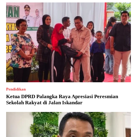
Pendidikan
Ketua DPRD Palangka Raya Apresiasi Peresmian
Sekolah Rakyat di Jalan Iskandar