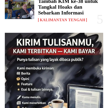
Tambah KIM ke-38 untuk
Tangkal Hoaks dan
Sebarkan Informasi
KALIMANTAN TENGAH