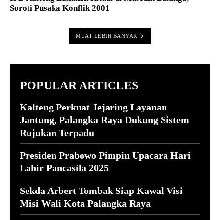
Soroti Pusaka Konflik 2001
MUAT LEBIH BANYAK
POPULAR ARTICLES
Kalteng Perkuat Jejaring Layanan
Jantung, Palangka Raya Dukung Sistem
Rujukan Terpadu
Presiden Prabowo Pimpin Upacara Hari
Lahir Pancasila 2025
Sekda Arbert Tombak Siap Kawal Visi
Misi Wali Kota Palangka Raya