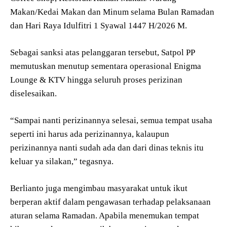
Makan/Kedai Makan dan Minum selama Bulan Ramadan
dan Hari Raya Idulfitri 1 Syawal 1447 H/2026 M.
Sebagai sanksi atas pelanggaran tersebut, Satpol PP
memutuskan menutup sementara operasional Enigma
Lounge & KTV hingga seluruh proses perizinan
diselesaikan.
“Sampai nanti perizinannya selesai, semua tempat usaha
seperti ini harus ada perizinannya, kalaupun
perizinannya nanti sudah ada dan dari dinas teknis itu
keluar ya silakan,” tegasnya.
Berlianto juga mengimbau masyarakat untuk ikut
berperan aktif dalam pengawasan terhadap pelaksanaan
aturan selama Ramadan. Apabila menemukan tempat