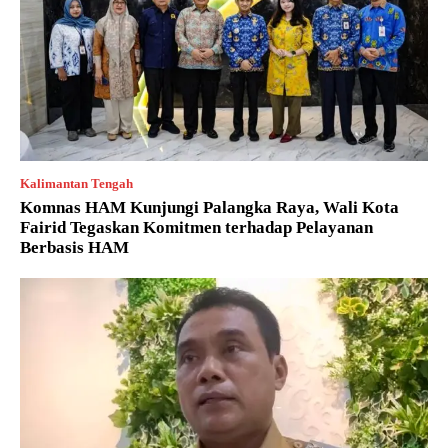
Kalimantan Tengah
Komnas HAM Kunjungi Palangka Raya, Wali Kota
Fairid Tegaskan Komitmen terhadap Pelayanan
Berbasis HAM