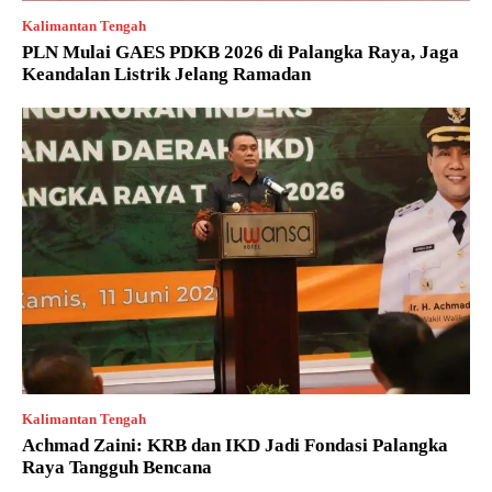
Kalimantan Tengah
PLN Mulai GAES PDKB 2026 di Palangka Raya, Jaga
Keandalan Listrik Jelang Ramadan
Kalimantan Tengah
Achmad Zaini: KRB dan IKD Jadi Fondasi Palangka
Raya Tangguh Bencana