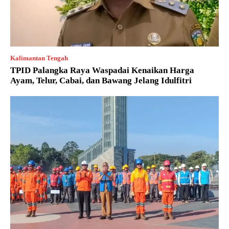
Kalimantan Tengah
TPID Palangka Raya Waspadai Kenaikan Harga
Ayam, Telur, Cabai, dan Bawang Jelang Idulfitri