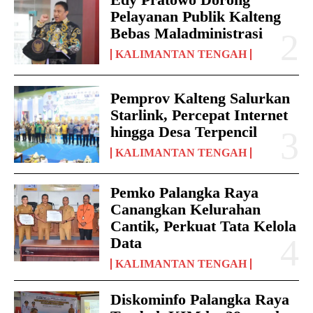
Pelayanan Publik Kalteng
Bebas Maladministrasi
KALIMANTAN TENGAH
Pemprov Kalteng Salurkan
Starlink, Percepat Internet
hingga Desa Terpencil
KALIMANTAN TENGAH
Pemko Palangka Raya
Canangkan Kelurahan
Cantik, Perkuat Tata Kelola
Data
KALIMANTAN TENGAH
Diskominfo Palangka Raya