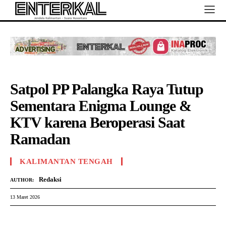
Satpol PP Palangka Raya Tutup
Sementara Enigma Lounge &
KTV karena Beroperasi Saat
Ramadan
KALIMANTAN TENGAH
Redaksi
AUTHOR:
13 Maret 2026