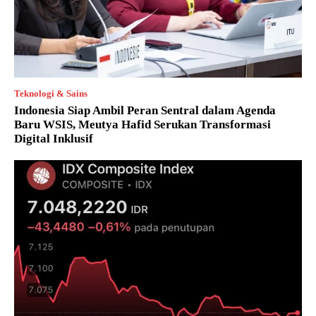
Teknologi & Sains
Indonesia Siap Ambil Peran Sentral dalam Agenda
Baru WSIS, Meutya Hafid Serukan Transformasi
Digital Inklusif