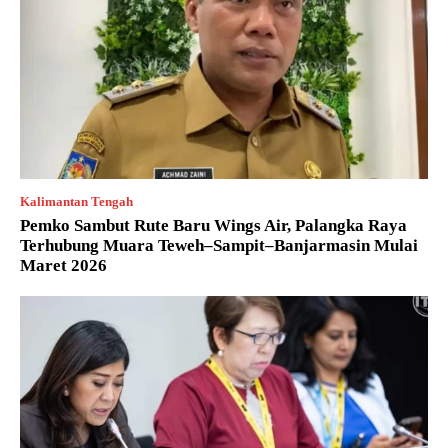
Kalimantan Tengah
Pemko Sambut Rute Baru Wings Air, Palangka Raya
Terhubung Muara Teweh–Sampit–Banjarmasin Mulai
Maret 2026