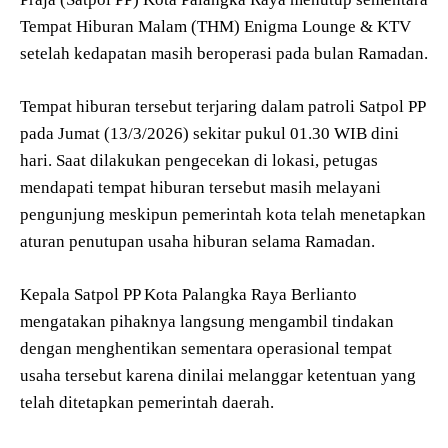
Tempat Hiburan Malam (THM) Enigma Lounge & KTV
setelah kedapatan masih beroperasi pada bulan Ramadan.
Tempat hiburan tersebut terjaring dalam patroli Satpol PP
pada Jumat (13/3/2026) sekitar pukul 01.30 WIB dini
hari. Saat dilakukan pengecekan di lokasi, petugas
mendapati tempat hiburan tersebut masih melayani
pengunjung meskipun pemerintah kota telah menetapkan
aturan penutupan usaha hiburan selama Ramadan.
Kepala Satpol PP Kota Palangka Raya Berlianto
mengatakan pihaknya langsung mengambil tindakan
dengan menghentikan sementara operasional tempat
usaha tersebut karena dinilai melanggar ketentuan yang
telah ditetapkan pemerintah daerah.