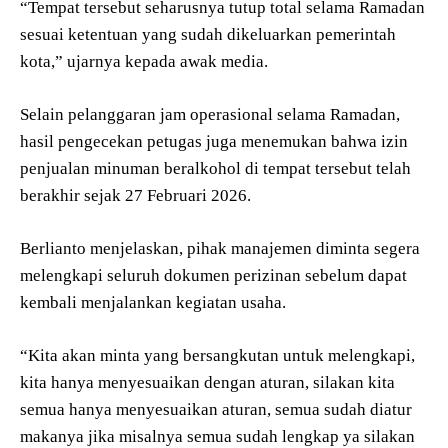
“Tempat tersebut seharusnya tutup total selama Ramadan
sesuai ketentuan yang sudah dikeluarkan pemerintah
kota,” ujarnya kepada awak media.
Selain pelanggaran jam operasional selama Ramadan,
hasil pengecekan petugas juga menemukan bahwa izin
penjualan minuman beralkohol di tempat tersebut telah
berakhir sejak 27 Februari 2026.
Berlianto menjelaskan, pihak manajemen diminta segera
melengkapi seluruh dokumen perizinan sebelum dapat
kembali menjalankan kegiatan usaha.
“Kita akan minta yang bersangkutan untuk melengkapi,
kita hanya menyesuaikan dengan aturan, silakan kita
semua hanya menyesuaikan aturan, semua sudah diatur
makanya jika misalnya semua sudah lengkap ya silakan