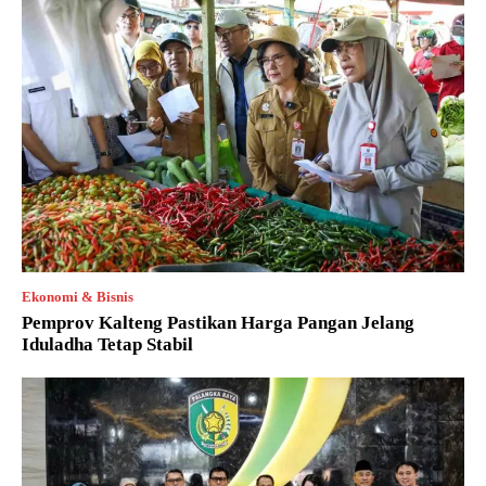
Ekonomi & Bisnis
Pemprov Kalteng Pastikan Harga Pangan Jelang
Iduladha Tetap Stabil