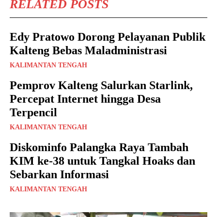
RELATED POSTS
Edy Pratowo Dorong Pelayanan Publik
Kalteng Bebas Maladministrasi
KALIMANTAN TENGAH
Pemprov Kalteng Salurkan Starlink,
Percepat Internet hingga Desa
Terpencil
KALIMANTAN TENGAH
Diskominfo Palangka Raya Tambah
KIM ke-38 untuk Tangkal Hoaks dan
Sebarkan Informasi
KALIMANTAN TENGAH