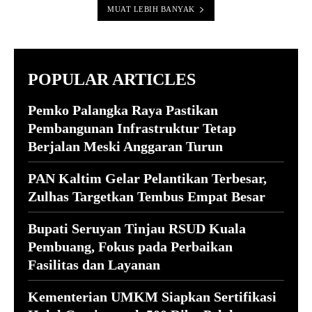
MUAT LEBIH BANYAK
POPULAR ARTICLES
Pemko Palangka Raya Pastikan
Pembangunan Infrastruktur Tetap
Berjalan Meski Anggaran Turun
PAN Kaltim Gelar Pelantikan Terbesar,
Zulhas Targetkan Tembus Empat Besar
Bupati Seruyan Tinjau RSUD Kuala
Pembuang, Fokus pada Perbaikan
Fasilitas dan Layanan
Kementerian UMKM Siapkan Sertifikasi