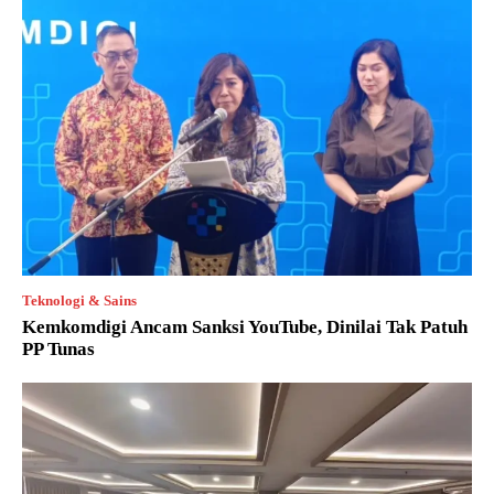
Teknologi & Sains
Kemkomdigi Ancam Sanksi YouTube, Dinilai Tak Patuh
PP Tunas