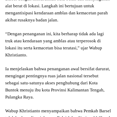
alat berat di lokasi. Langkah ini bertujuan untuk
mengantisipasi kendaraan amblas dan kemacetan parah
akibat rusaknya badan jalan.
“Dengan penanganan ini, kita berharap tidak ada lagi
truk atau kendaraan yang amblas atau terperosok di
lokasi itu serta kemacetan bisa teratasi,” ujar Wabup
Khristianto.
Ia menjelaskan bahwa penanganan awal bersifat darurat,
mengingat pentingnya ruas jalan nasional tersebut
sebagai satu-satunya akses penghubung dari Kota
Buntok menuju ibu kota Provinsi Kalimantan Tengah,
Palangka Raya.
Wabup Khristianto menyampaikan bahwa Pemkab Barsel