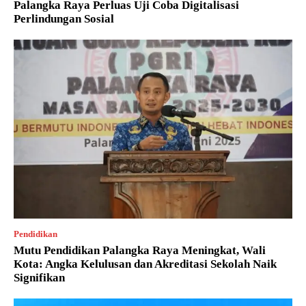
Palangka Raya Perluas Uji Coba Digitalisasi
Perlindungan Sosial
Pendidikan
Mutu Pendidikan Palangka Raya Meningkat, Wali
Kota: Angka Kelulusan dan Akreditasi Sekolah Naik
Signifikan