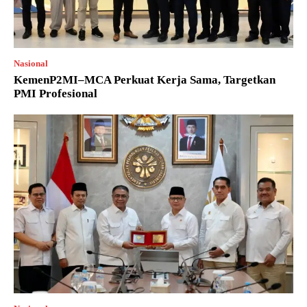
Nasional
KemenP2MI–MCA Perkuat Kerja Sama, Targetkan
PMI Profesional