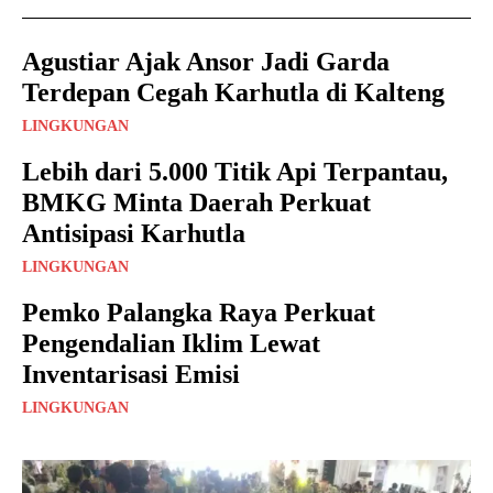
Agustiar Ajak Ansor Jadi Garda
Terdepan Cegah Karhutla di Kalteng
LINGKUNGAN
Lebih dari 5.000 Titik Api Terpantau,
BMKG Minta Daerah Perkuat
Antisipasi Karhutla
LINGKUNGAN
Pemko Palangka Raya Perkuat
Pengendalian Iklim Lewat
Inventarisasi Emisi
LINGKUNGAN