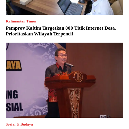
Kalimantan Timur
Pemprov Kaltim Targetkan 800 Titik Internet Desa,
Prioritaskan Wilayah Terpencil
Sosial & Budaya