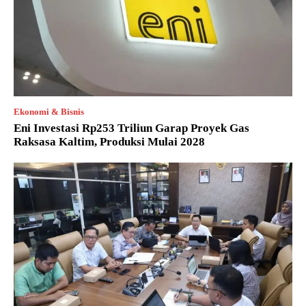
Ekonomi & Bisnis
Eni Investasi Rp253 Triliun Garap Proyek Gas
Raksasa Kaltim, Produksi Mulai 2028