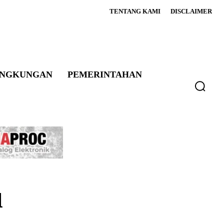
TENTANG KAMI
DISCLAIMER
INGKUNGAN
PEMERINTAHAN
u