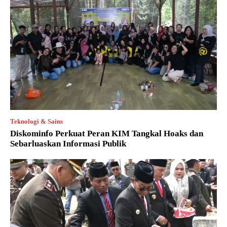
Teknologi & Sains
Diskominfo Perkuat Peran KIM Tangkal Hoaks dan
Sebarluaskan Informasi Publik