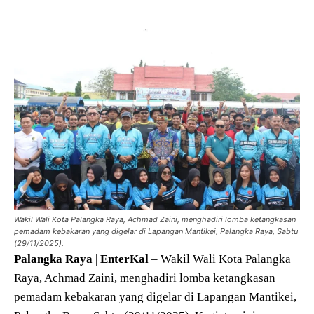
Wakil Wali Kota Palangka Raya, Achmad Zaini, menghadiri lomba ketangkasan
pemadam kebakaran yang digelar di Lapangan Mantikei, Palangka Raya, Sabtu
(29/11/2025).
Palangka
Raya
|
EnterKal
– Wakil Wali Kota Palangka
Raya, Achmad Zaini, menghadiri lomba ketangkasan
pemadam kebakaran yang digelar di Lapangan Mantikei,