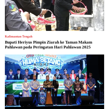
Kalimantan Tengah
Bupati Heriyus Pimpin Ziarah ke Taman Makam
Pahlawan pada Peringatan Hari Pahlawan 2025