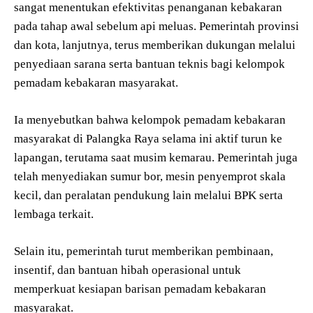
sangat menentukan efektivitas penanganan kebakaran
pada tahap awal sebelum api meluas. Pemerintah provinsi
dan kota, lanjutnya, terus memberikan dukungan melalui
penyediaan sarana serta bantuan teknis bagi kelompok
pemadam kebakaran masyarakat.
Ia menyebutkan bahwa kelompok pemadam kebakaran
masyarakat di Palangka Raya selama ini aktif turun ke
lapangan, terutama saat musim kemarau. Pemerintah juga
telah menyediakan sumur bor, mesin penyemprot skala
kecil, dan peralatan pendukung lain melalui BPK serta
lembaga terkait.
Selain itu, pemerintah turut memberikan pembinaan,
insentif, dan bantuan hibah operasional untuk
memperkuat kesiapan barisan pemadam kebakaran
masyarakat.