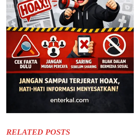
RELATED POSTS