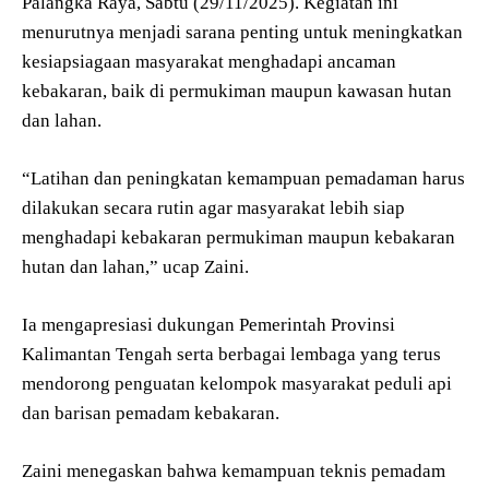
Palangka Raya, Sabtu (29/11/2025). Kegiatan ini
menurutnya menjadi sarana penting untuk meningkatkan
kesiapsiagaan masyarakat menghadapi ancaman
kebakaran, baik di permukiman maupun kawasan hutan
dan lahan.
“Latihan dan peningkatan kemampuan pemadaman harus
dilakukan secara rutin agar masyarakat lebih siap
menghadapi kebakaran permukiman maupun kebakaran
hutan dan lahan,” ucap Zaini.
Ia mengapresiasi dukungan Pemerintah Provinsi
Kalimantan Tengah serta berbagai lembaga yang terus
mendorong penguatan kelompok masyarakat peduli api
dan barisan pemadam kebakaran.
Zaini menegaskan bahwa kemampuan teknis pemadam