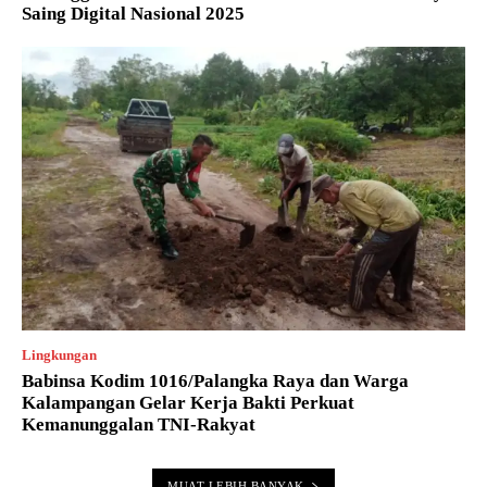
Saing Digital Nasional 2025
Lingkungan
Babinsa Kodim 1016/Palangka Raya dan Warga
Kalampangan Gelar Kerja Bakti Perkuat
Kemanunggalan TNI-Rakyat
MUAT LEBIH BANYAK