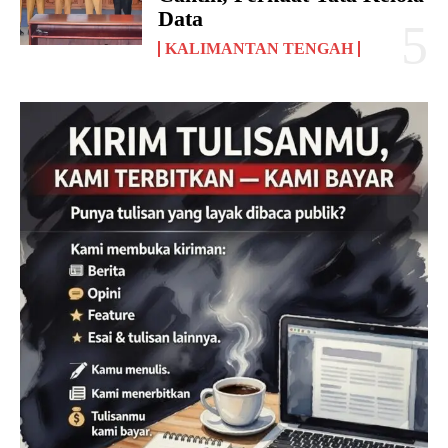
Data
KALIMANTAN TENGAH