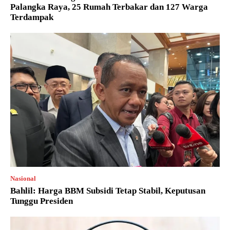
Palangka Raya, 25 Rumah Terbakar dan 127 Warga
Terdampak
Nasional
Bahlil: Harga BBM Subsidi Tetap Stabil, Keputusan
Tunggu Presiden