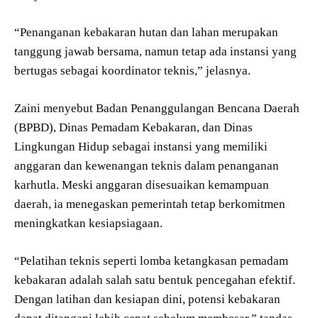
“Penanganan kebakaran hutan dan lahan merupakan
tanggung jawab bersama, namun tetap ada instansi yang
bertugas sebagai koordinator teknis,” jelasnya.
Zaini menyebut Badan Penanggulangan Bencana Daerah
(BPBD), Dinas Pemadam Kebakaran, dan Dinas
Lingkungan Hidup sebagai instansi yang memiliki
anggaran dan kewenangan teknis dalam penanganan
karhutla. Meski anggaran disesuaikan kemampuan
daerah, ia menegaskan pemerintah tetap berkomitmen
meningkatkan kesiapsiagaan.
“Pelatihan teknis seperti lomba ketangkasan pemadam
kebakaran adalah salah satu bentuk pencegahan efektif.
Dengan latihan dan kesiapan dini, potensi kebakaran