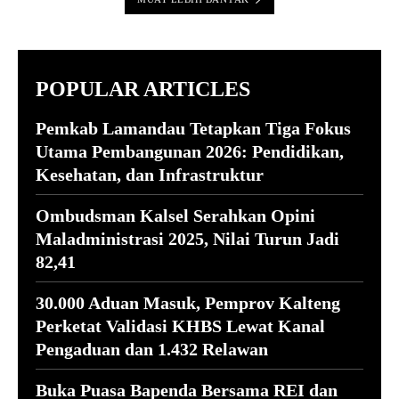
POPULAR ARTICLES
Pemkab Lamandau Tetapkan Tiga Fokus
Utama Pembangunan 2026: Pendidikan,
Kesehatan, dan Infrastruktur
Ombudsman Kalsel Serahkan Opini
Maladministrasi 2025, Nilai Turun Jadi
82,41
30.000 Aduan Masuk, Pemprov Kalteng
Perketat Validasi KHBS Lewat Kanal
Pengaduan dan 1.432 Relawan
Buka Puasa Bapenda Bersama REI dan