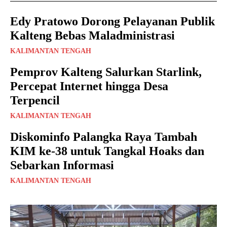
Edy Pratowo Dorong Pelayanan Publik
Kalteng Bebas Maladministrasi
KALIMANTAN TENGAH
Pemprov Kalteng Salurkan Starlink,
Percepat Internet hingga Desa
Terpencil
KALIMANTAN TENGAH
Diskominfo Palangka Raya Tambah
KIM ke-38 untuk Tangkal Hoaks dan
Sebarkan Informasi
KALIMANTAN TENGAH