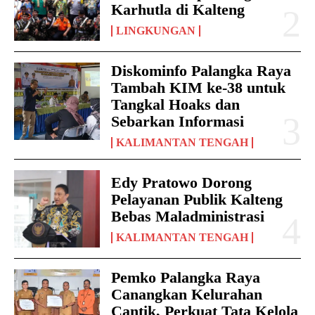
Karhutla di Kalteng
LINGKUNGAN
Diskominfo Palangka Raya
Tambah KIM ke-38 untuk
Tangkal Hoaks dan
Sebarkan Informasi
KALIMANTAN TENGAH
Edy Pratowo Dorong
Pelayanan Publik Kalteng
Bebas Maladministrasi
KALIMANTAN TENGAH
Pemko Palangka Raya
Canangkan Kelurahan
Cantik, Perkuat Tata Kelola