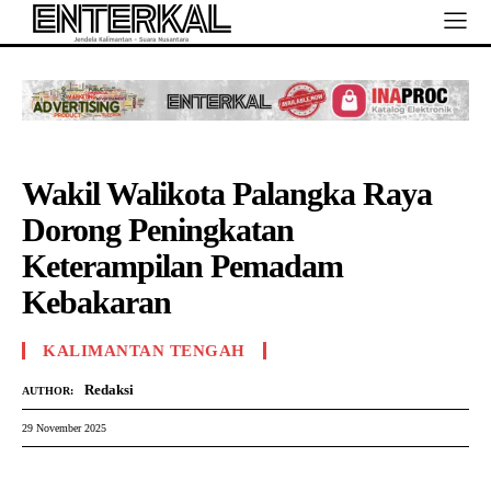
Wakil Walikota Palangka Raya
Dorong Peningkatan
Keterampilan Pemadam
Kebakaran
KALIMANTAN TENGAH
Redaksi
AUTHOR:
29 November 2025