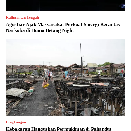
Kalimantan Tengah
Agustiar Ajak Masyarakat Perkuat Sinergi Berantas
Narkoba di Huma Betang Night
Lingkungan
Kebakaran Hanguskan Permukiman di Pahandut