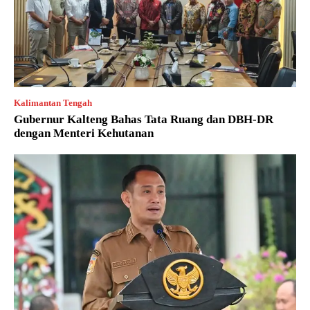
Kalimantan Tengah
Gubernur Kalteng Bahas Tata Ruang dan DBH-DR
dengan Menteri Kehutanan