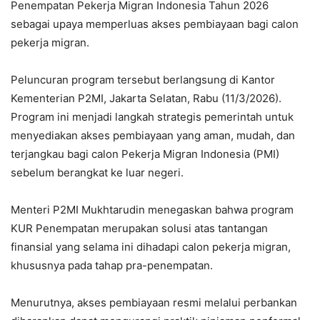
Penempatan Pekerja Migran Indonesia Tahun 2026
sebagai upaya memperluas akses pembiayaan bagi calon
pekerja migran.
Peluncuran program tersebut berlangsung di Kantor
Kementerian P2MI, Jakarta Selatan, Rabu (11/3/2026).
Program ini menjadi langkah strategis pemerintah untuk
menyediakan akses pembiayaan yang aman, mudah, dan
terjangkau bagi calon Pekerja Migran Indonesia (PMI)
sebelum berangkat ke luar negeri.
Menteri P2MI Mukhtarudin menegaskan bahwa program
KUR Penempatan merupakan solusi atas tantangan
finansial yang selama ini dihadapi calon pekerja migran,
khususnya pada tahap pra-penempatan.
Menurutnya, akses pembiayaan resmi melalui perbankan