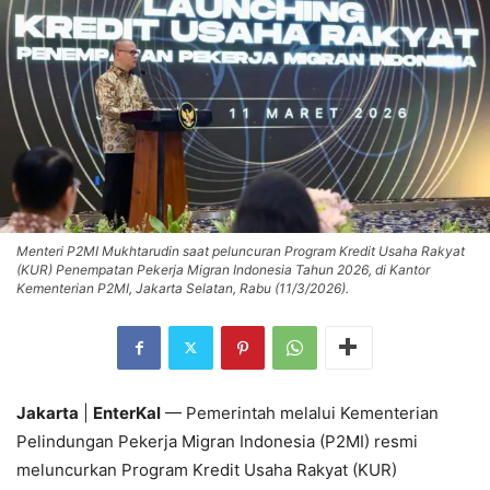
Menteri P2MI Mukhtarudin saat peluncuran Program Kredit Usaha Rakyat
(KUR) Penempatan Pekerja Migran Indonesia Tahun 2026, di Kantor
Kementerian P2MI, Jakarta Selatan, Rabu (11/3/2026).
Jakarta
|
EnterKal
— Pemerintah melalui Kementerian
Pelindungan Pekerja Migran Indonesia (P2MI) resmi
meluncurkan Program Kredit Usaha Rakyat (KUR)