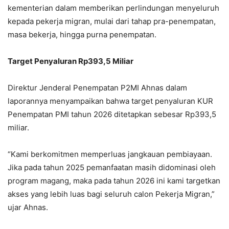
kementerian dalam memberikan perlindungan menyeluruh
kepada pekerja migran, mulai dari tahap pra-penempatan,
masa bekerja, hingga purna penempatan.
Target Penyaluran Rp393,5 Miliar
Direktur Jenderal Penempatan P2MI Ahnas dalam
laporannya menyampaikan bahwa target penyaluran KUR
Penempatan PMI tahun 2026 ditetapkan sebesar Rp393,5
miliar.
“Kami berkomitmen memperluas jangkauan pembiayaan.
Jika pada tahun 2025 pemanfaatan masih didominasi oleh
program magang, maka pada tahun 2026 ini kami targetkan
akses yang lebih luas bagi seluruh calon Pekerja Migran,”
ujar Ahnas.