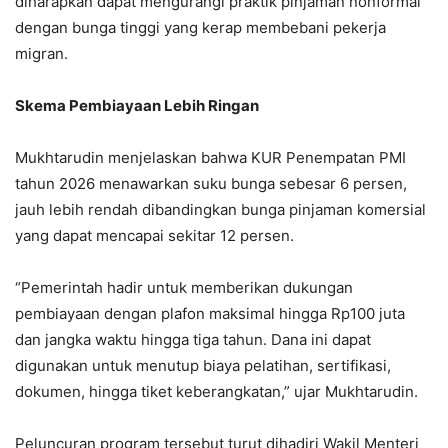
diharapkan dapat mengurangi praktik pinjaman nonformal
dengan bunga tinggi yang kerap membebani pekerja
migran.
Skema Pembiayaan Lebih Ringan
Mukhtarudin menjelaskan bahwa KUR Penempatan PMI
tahun 2026 menawarkan suku bunga sebesar 6 persen,
jauh lebih rendah dibandingkan bunga pinjaman komersial
yang dapat mencapai sekitar 12 persen.
“Pemerintah hadir untuk memberikan dukungan
pembiayaan dengan plafon maksimal hingga Rp100 juta
dan jangka waktu hingga tiga tahun. Dana ini dapat
digunakan untuk menutup biaya pelatihan, sertifikasi,
dokumen, hingga tiket keberangkatan,” ujar Mukhtarudin.
Peluncuran program tersebut turut dihadiri Wakil Menteri