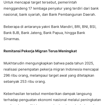
Untuk mencapai target tersebut, pemerintah
menggandeng 17 lembaga penyalur yang terdiri dari bank
nasional, bank syariah, dan Bank Pembangunan Daerah.
Beberapa di antaranya yakni Bank Mandiri, BRI, BNI, BSI,
Bank BJB, Bank Jateng, Bank Papua, hingga Bank
Sinarmas.
Remitansi Pekerja Migran Terus Meningkat
Mukhtarudin mengungkapkan bahwa pada tahun 2025,
realisasi penempatan pekerja migran Indonesia mencapai
296 ribu orang, melampaui target awal yang ditetapkan
sebanyak 253 ribu orang.
Keberhasilan tersebut memberikan dampak langsung
terhadap penguatan ekonomi nasional melalui peningkatan