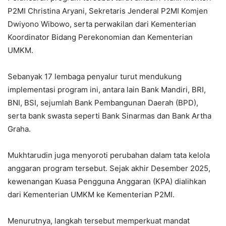
P2MI Christina Aryani, Sekretaris Jenderal P2MI Komjen
Dwiyono Wibowo, serta perwakilan dari Kementerian
Koordinator Bidang Perekonomian dan Kementerian
UMKM.
Sebanyak 17 lembaga penyalur turut mendukung
implementasi program ini, antara lain Bank Mandiri, BRI,
BNI, BSI, sejumlah Bank Pembangunan Daerah (BPD),
serta bank swasta seperti Bank Sinarmas dan Bank Artha
Graha.
Mukhtarudin juga menyoroti perubahan dalam tata kelola
anggaran program tersebut. Sejak akhir Desember 2025,
kewenangan Kuasa Pengguna Anggaran (KPA) dialihkan
dari Kementerian UMKM ke Kementerian P2MI.
Menurutnya, langkah tersebut memperkuat mandat