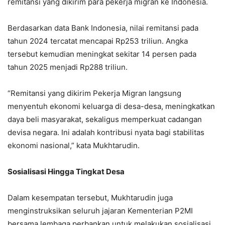
remitansi yang dikirim para pekerja migran ke Indonesia.
Berdasarkan data Bank Indonesia, nilai remitansi pada
tahun 2024 tercatat mencapai Rp253 triliun. Angka
tersebut kemudian meningkat sekitar 14 persen pada
tahun 2025 menjadi Rp288 triliun.
“Remitansi yang dikirim Pekerja Migran langsung
menyentuh ekonomi keluarga di desa-desa, meningkatkan
daya beli masyarakat, sekaligus memperkuat cadangan
devisa negara. Ini adalah kontribusi nyata bagi stabilitas
ekonomi nasional,” kata Mukhtarudin.
Sosialisasi Hingga Tingkat Desa
Dalam kesempatan tersebut, Mukhtarudin juga
menginstruksikan seluruh jajaran Kementerian P2MI
bersama lembaga perbankan untuk melakukan sosialisasi