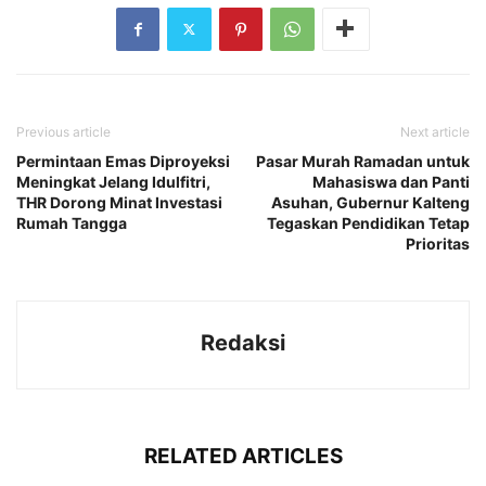
Previous article
Next article
Permintaan Emas Diproyeksi
Pasar Murah Ramadan untuk
Meningkat Jelang Idulfitri,
Mahasiswa dan Panti
THR Dorong Minat Investasi
Asuhan, Gubernur Kalteng
Rumah Tangga
Tegaskan Pendidikan Tetap
Prioritas
Redaksi
RELATED ARTICLES