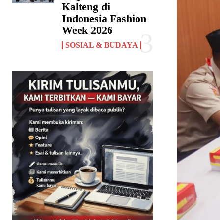
Kalteng di
Indonesia Fashion
Week 2026
SOSIAL & BUDAYA