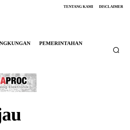
TENTANG KAMI
DISCLAIMER
INGKUNGAN
PEMERINTAHAN
jau