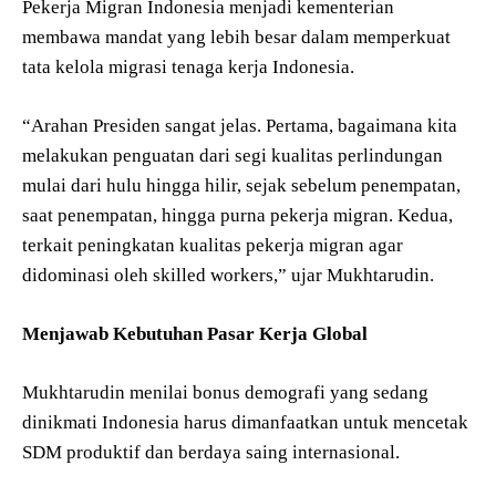
Pekerja Migran Indonesia menjadi kementerian
membawa mandat yang lebih besar dalam memperkuat
tata kelola migrasi tenaga kerja Indonesia.
“Arahan Presiden sangat jelas. Pertama, bagaimana kita
melakukan penguatan dari segi kualitas perlindungan
mulai dari hulu hingga hilir, sejak sebelum penempatan,
saat penempatan, hingga purna pekerja migran. Kedua,
terkait peningkatan kualitas pekerja migran agar
didominasi oleh skilled workers,” ujar Mukhtarudin.
Menjawab Kebutuhan Pasar Kerja Global
Mukhtarudin menilai bonus demografi yang sedang
dinikmati Indonesia harus dimanfaatkan untuk mencetak
SDM produktif dan berdaya saing internasional.