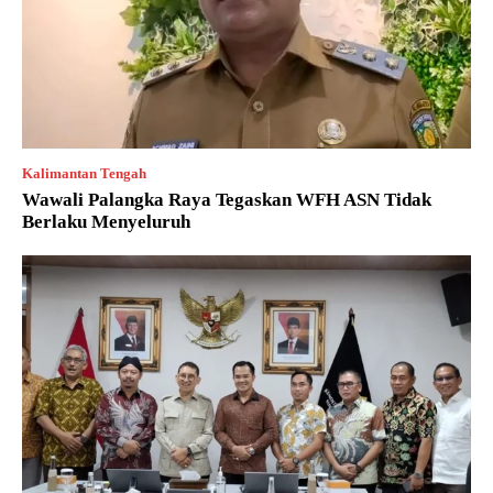
Kalimantan Tengah
Wawali Palangka Raya Tegaskan WFH ASN Tidak
Berlaku Menyeluruh