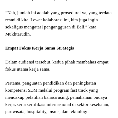
“Nah, jumlah ini adalah yang prosedural ya, yang terdata
resmi di kita. Lewat kolaborasi ini, kita juga ingin
sekaligus mengatasi pengangguran di Bali,” kata
Mukhtarudin.
Empat Fokus Kerja Sama Strategis
Dalam audiensi tersebut, kedua pihak membahas empat
fokus utama kerja sama.
Pertama, penguatan pendidikan dan peningkatan
kompetensi SDM melalui program fast track yang
mencakup pelatihan bahasa asing, pemahaman budaya
kerja, serta sertifikasi internasional di sektor kesehatan,
pariwisata, hospitality, bisnis, dan teknologi.