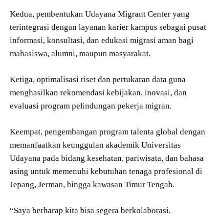
Kedua, pembentukan Udayana Migrant Center yang
terintegrasi dengan layanan karier kampus sebagai pusat
informasi, konsultasi, dan edukasi migrasi aman bagi
mahasiswa, alumni, maupun masyarakat.
Ketiga, optimalisasi riset dan pertukaran data guna
menghasilkan rekomendasi kebijakan, inovasi, dan
evaluasi program pelindungan pekerja migran.
Keempat, pengembangan program talenta global dengan
memanfaatkan keunggulan akademik Universitas
Udayana pada bidang kesehatan, pariwisata, dan bahasa
asing untuk memenuhi kebutuhan tenaga profesional di
Jepang, Jerman, hingga kawasan Timur Tengah.
“Saya berharap kita bisa segera berkolaborasi.