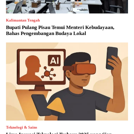
Kalimantan Tengah
Bupati Pulang Pisau Temui Menteri Kebudayaan,
Bahas Pengembangan Budaya Lokal
Teknologi & Sains