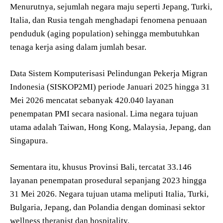
Menurutnya, sejumlah negara maju seperti Jepang, Turki,
Italia, dan Rusia tengah menghadapi fenomena penuaan
penduduk (aging population) sehingga membutuhkan
tenaga kerja asing dalam jumlah besar.
Data Sistem Komputerisasi Pelindungan Pekerja Migran
Indonesia (SISKOP2MI) periode Januari 2025 hingga 31
Mei 2026 mencatat sebanyak 420.040 layanan
penempatan PMI secara nasional. Lima negara tujuan
utama adalah Taiwan, Hong Kong, Malaysia, Jepang, dan
Singapura.
Sementara itu, khusus Provinsi Bali, tercatat 33.146
layanan penempatan prosedural sepanjang 2023 hingga
31 Mei 2026. Negara tujuan utama meliputi Italia, Turki,
Bulgaria, Jepang, dan Polandia dengan dominasi sektor
wellness therapist dan hospitality.