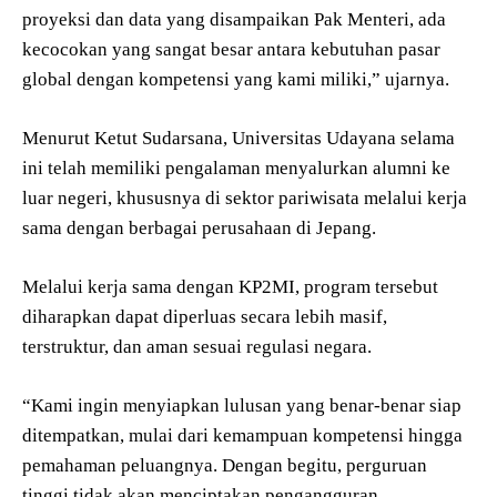
proyeksi dan data yang disampaikan Pak Menteri, ada
kecocokan yang sangat besar antara kebutuhan pasar
global dengan kompetensi yang kami miliki,” ujarnya.
Menurut Ketut Sudarsana, Universitas Udayana selama
ini telah memiliki pengalaman menyalurkan alumni ke
luar negeri, khususnya di sektor pariwisata melalui kerja
sama dengan berbagai perusahaan di Jepang.
Melalui kerja sama dengan KP2MI, program tersebut
diharapkan dapat diperluas secara lebih masif,
terstruktur, dan aman sesuai regulasi negara.
“Kami ingin menyiapkan lulusan yang benar-benar siap
ditempatkan, mulai dari kemampuan kompetensi hingga
pemahaman peluangnya. Dengan begitu, perguruan
tinggi tidak akan menciptakan pengangguran