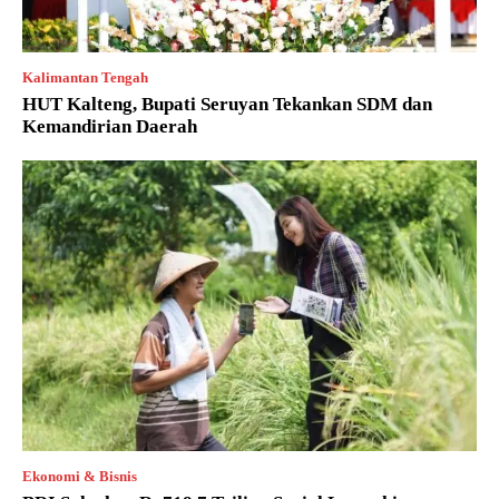
Kalimantan Tengah
HUT Kalteng, Bupati Seruyan Tekankan SDM dan
Kemandirian Daerah
Ekonomi & Bisnis