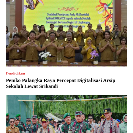
Pendidikan
Pemko Palangka Raya Percepat Digitalisasi Arsip
Sekolah Lewat Srikandi