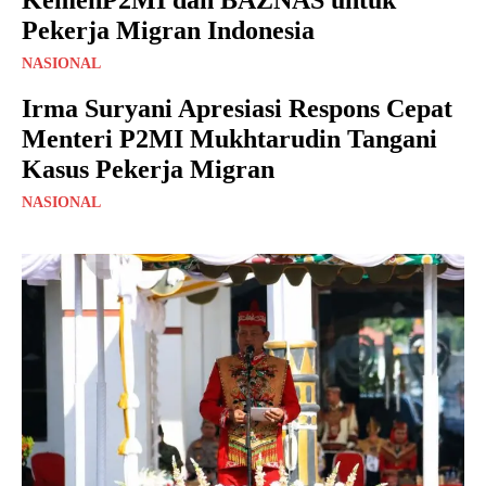
Pekerja Migran Indonesia
NASIONAL
Irma Suryani Apresiasi Respons Cepat
Menteri P2MI Mukhtarudin Tangani
Kasus Pekerja Migran
NASIONAL