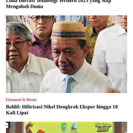
Lima Inovasi Teknologi Terbaru 2025 yang Siap
Mengubah Dunia
Ekonomi & Bisnis
Bahlil: Hilirisasi Nikel Dongkrak Ekspor hingga 10
Kali Lipat