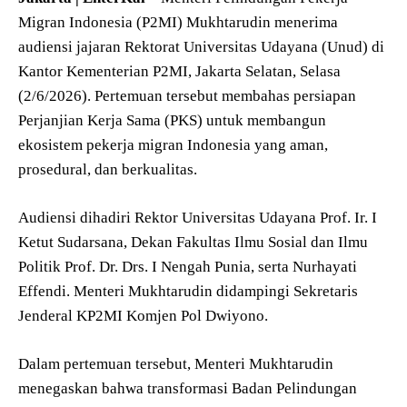
Migran Indonesia (P2MI) Mukhtarudin menerima
audiensi jajaran Rektorat Universitas Udayana (Unud) di
Kantor Kementerian P2MI, Jakarta Selatan, Selasa
(2/6/2026). Pertemuan tersebut membahas persiapan
Perjanjian Kerja Sama (PKS) untuk membangun
ekosistem pekerja migran Indonesia yang aman,
prosedural, dan berkualitas.
Audiensi dihadiri Rektor Universitas Udayana Prof. Ir. I
Ketut Sudarsana, Dekan Fakultas Ilmu Sosial dan Ilmu
Politik Prof. Dr. Drs. I Nengah Punia, serta Nurhayati
Effendi. Menteri Mukhtarudin didampingi Sekretaris
Jenderal KP2MI Komjen Pol Dwiyono.
Dalam pertemuan tersebut, Menteri Mukhtarudin
menegaskan bahwa transformasi Badan Pelindungan