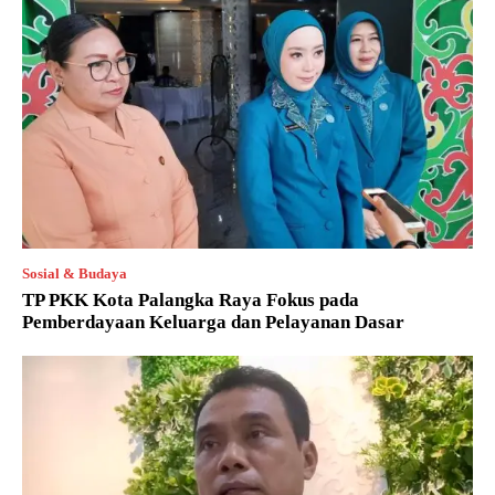
Sosial & Budaya
TP PKK Kota Palangka Raya Fokus pada
Pemberdayaan Keluarga dan Pelayanan Dasar