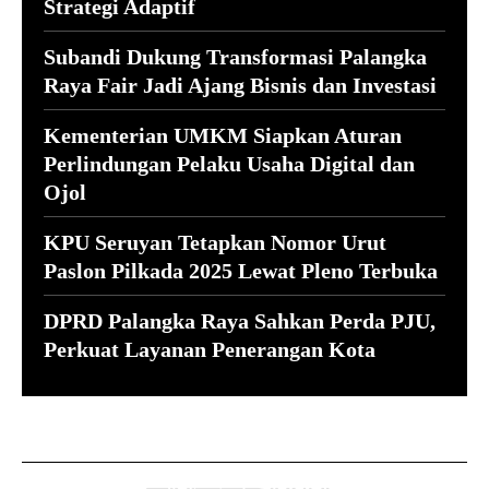
Strategi Adaptif
Subandi Dukung Transformasi Palangka
Raya Fair Jadi Ajang Bisnis dan Investasi
Kementerian UMKM Siapkan Aturan
Perlindungan Pelaku Usaha Digital dan
Ojol
KPU Seruyan Tetapkan Nomor Urut
Paslon Pilkada 2025 Lewat Pleno Terbuka
DPRD Palangka Raya Sahkan Perda PJU,
Perkuat Layanan Penerangan Kota