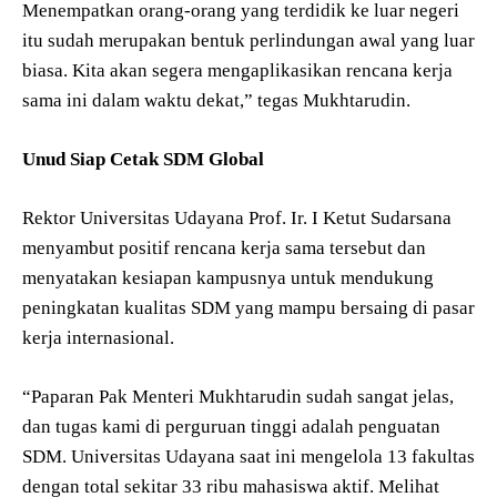
Menempatkan orang-orang yang terdidik ke luar negeri
itu sudah merupakan bentuk perlindungan awal yang luar
biasa. Kita akan segera mengaplikasikan rencana kerja
sama ini dalam waktu dekat,” tegas Mukhtarudin.
Unud Siap Cetak SDM Global
Rektor Universitas Udayana Prof. Ir. I Ketut Sudarsana
menyambut positif rencana kerja sama tersebut dan
menyatakan kesiapan kampusnya untuk mendukung
peningkatan kualitas SDM yang mampu bersaing di pasar
kerja internasional.
“Paparan Pak Menteri Mukhtarudin sudah sangat jelas,
dan tugas kami di perguruan tinggi adalah penguatan
SDM. Universitas Udayana saat ini mengelola 13 fakultas
dengan total sekitar 33 ribu mahasiswa aktif. Melihat