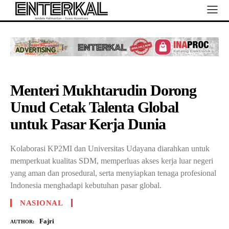
Menteri Mukhtarudin Dorong
Unud Cetak Talenta Global
untuk Pasar Kerja Dunia
Kolaborasi KP2MI dan Universitas Udayana diarahkan untuk
memperkuat kualitas SDM, memperluas akses kerja luar negeri
yang aman dan prosedural, serta menyiapkan tenaga profesional
Indonesia menghadapi kebutuhan pasar global.
NASIONAL
Fajri
AUTHOR: