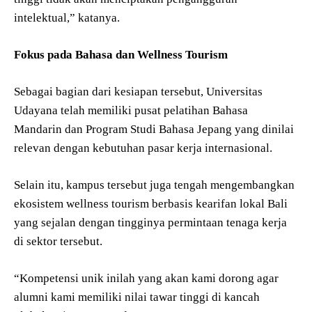
intelektual,” katanya.
Fokus pada Bahasa dan Wellness Tourism
Sebagai bagian dari kesiapan tersebut, Universitas
Udayana telah memiliki pusat pelatihan Bahasa
Mandarin dan Program Studi Bahasa Jepang yang dinilai
relevan dengan kebutuhan pasar kerja internasional.
Selain itu, kampus tersebut juga tengah mengembangkan
ekosistem wellness tourism berbasis kearifan lokal Bali
yang sejalan dengan tingginya permintaan tenaga kerja
di sektor tersebut.
“Kompetensi unik inilah yang akan kami dorong agar
alumni kami memiliki nilai tawar tinggi di kancah