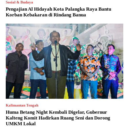
Sosial & Budaya
Pengajian Al Hidayah Kota Palangka Raya Bantu
Korban Kebakaran di Rindang Banua
Kalimantan Tengah
Huma Betang Night Kembali Digelar, Gubernur
Kalteng Komit Hadirkan Ruang Seni dan Dorong
UMKM Lokal