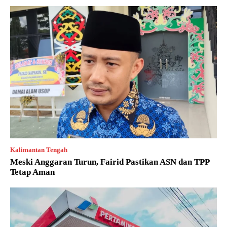
Kalimantan Tengah
Meski Anggaran Turun, Fairid Pastikan ASN dan TPP
Tetap Aman