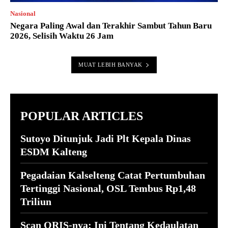
Nasional
Negara Paling Awal dan Terakhir Sambut Tahun Baru
2026, Selisih Waktu 26 Jam
MUAT LEBIH BANYAK
POPULAR ARTICLES
Sutoyo Ditunjuk Jadi Plt Kepala Dinas
ESDM Kalteng
Pegadaian Kalselteng Catat Pertumbuhan
Tertinggi Nasional, OSL Tembus Rp1,48
Triliun
Scan QRIS-nya: Ini Tentang Kedaulatan