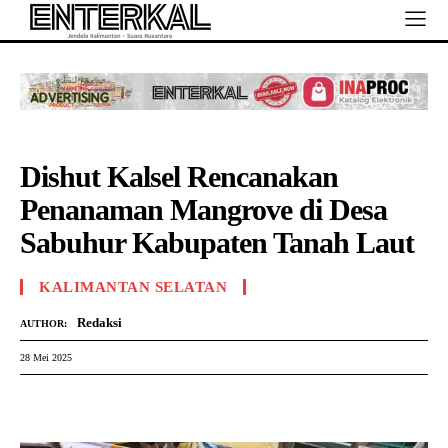
Dishut Kalsel Rencanakan
Penanaman Mangrove di Desa
Sabuhur Kabupaten Tanah Laut
KALIMANTAN SELATAN
Redaksi
AUTHOR:
28 Mei 2025