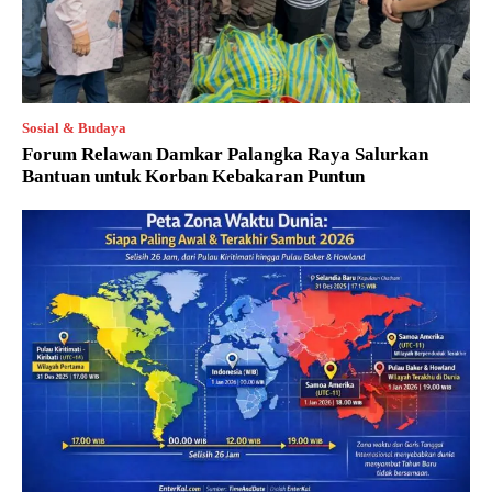
Sosial & Budaya
Forum Relawan Damkar Palangka Raya Salurkan
Bantuan untuk Korban Kebakaran Puntun