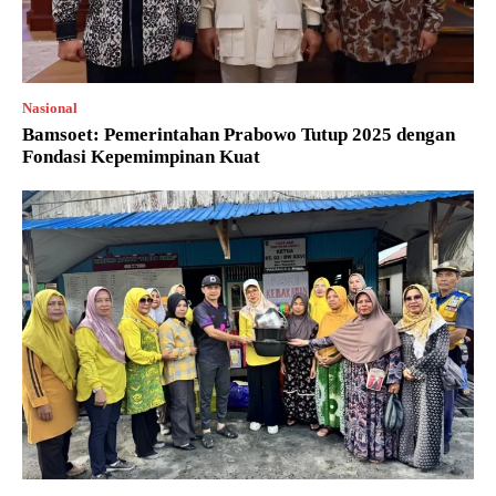
Nasional
Bamsoet: Pemerintahan Prabowo Tutup 2025 dengan
Fondasi Kepemimpinan Kuat