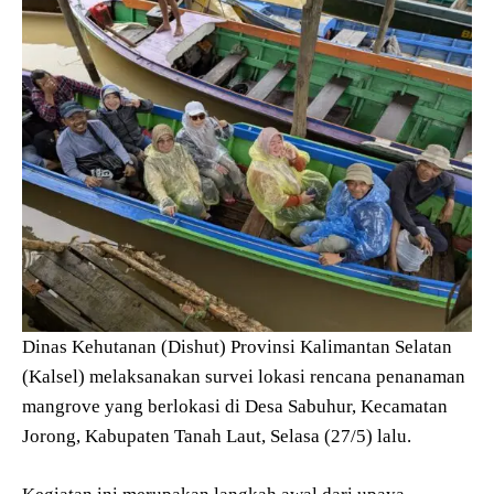
Dinas Kehutanan (Dishut) Provinsi Kalimantan Selatan
(Kalsel) melaksanakan survei lokasi rencana penanaman
mangrove yang berlokasi di Desa Sabuhur, Kecamatan
Jorong, Kabupaten Tanah Laut, Selasa (27/5) lalu.