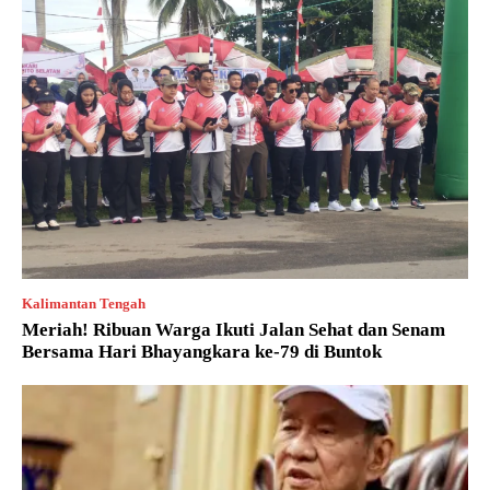
Kalimantan Tengah
Meriah! Ribuan Warga Ikuti Jalan Sehat dan Senam
Bersama Hari Bhayangkara ke-79 di Buntok