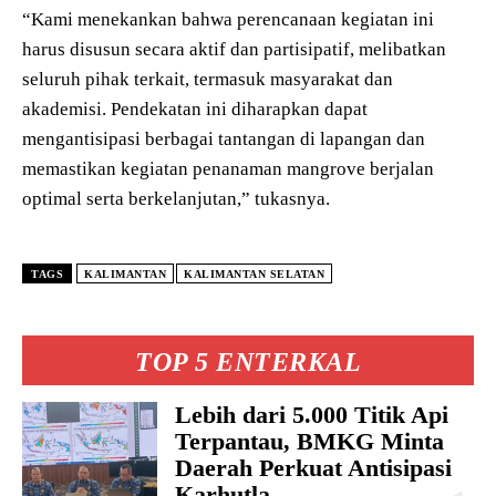
“Kami menekankan bahwa perencanaan kegiatan ini
harus disusun secara aktif dan partisipatif, melibatkan
seluruh pihak terkait, termasuk masyarakat dan
akademisi. Pendekatan ini diharapkan dapat
mengantisipasi berbagai tantangan di lapangan dan
memastikan kegiatan penanaman mangrove berjalan
optimal serta berkelanjutan,” tukasnya.
TAGS
KALIMANTAN
KALIMANTAN SELATAN
TOP 5 ENTERKAL
Lebih dari 5.000 Titik Api
Terpantau, BMKG Minta
Daerah Perkuat Antisipasi
Karhutla