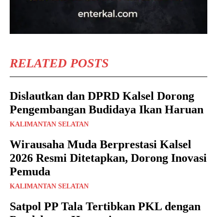
RELATED POSTS
Dislautkan dan DPRD Kalsel Dorong
Pengembangan Budidaya Ikan Haruan
KALIMANTAN SELATAN
Wirausaha Muda Berprestasi Kalsel
2026 Resmi Ditetapkan, Dorong Inovasi
Pemuda
KALIMANTAN SELATAN
Satpol PP Tala Tertibkan PKL dengan