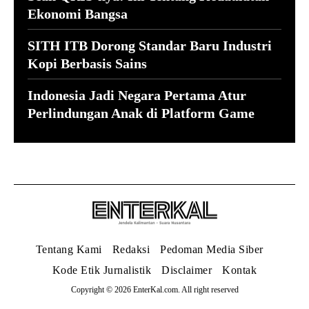
Ekonomi Bangsa
SITH ITB Dorong Standar Baru Industri
Kopi Berbasis Sains
Indonesia Jadi Negara Pertama Atur
Perlindungan Anak di Platform Game
Tentang Kami
Redaksi
Pedoman Media Siber
Kode Etik Jurnalistik
Disclaimer
Kontak
Copyright © 2026 EnterKal.com. All right reserved