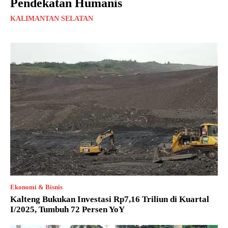
Pendekatan Humanis
KALIMANTAN SELATAN
Ekonomi & Bisnis
Kalteng Bukukan Investasi Rp7,16 Triliun di Kuartal
I/2025, Tumbuh 72 Persen YoY