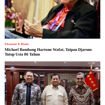
Ekonomi & Bisnis
Michael Bambang Hartono Wafat, Taipan Djarum
Tutup Usia 86 Tahun