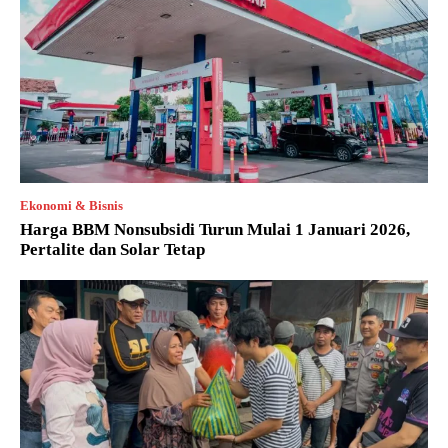
Ekonomi & Bisnis
Harga BBM Nonsubsidi Turun Mulai 1 Januari 2026,
Pertalite dan Solar Tetap