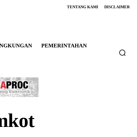
TENTANG KAMI
DISCLAIMER
INGKUNGAN
PEMERINTAHAN
mkot